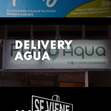
DELIVERY
AGUA