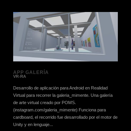
APP GALERÍA
VR-RA
Desarrollo de aplicación para Android en Realidad
Virtual para recorrer la galeria_mimente. Una galería
de arte virtual creado por POMS.
(instagram.com/galeria_mimente) Funciona para
cardboard, el recorrido fue desarrollado por el motor de
Unity y en lenguaje...