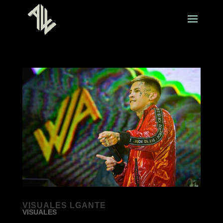
VISUALES LGANTE
VISUALES