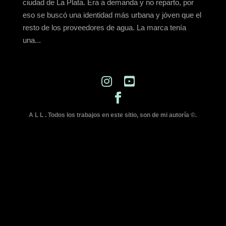
ciudad de La Plata. Era a demanda y no reparto, por
eso se buscó una identidad más urbana y jóven que el
resto de los proveedores de agua. La marca tenía
una...
A L L . Todos los trabajos en este sitio, son de mi autoría ©.