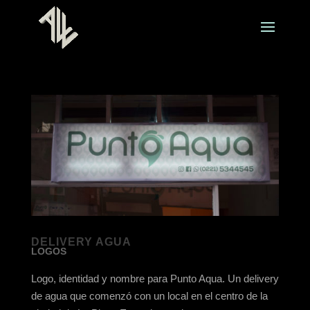
DELIVERY AGUA
LOGOS
Logo, identidad y nombre para Punto Aqua. Un delivery
de agua que comenzó con un local en el centro de la