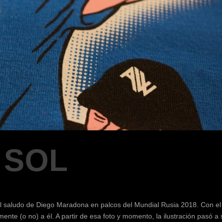
 SOL
l saludo de Diego Maradona en palcos del Mundial Rusia 2018. Con el
mente (o no) a él. A partir de esa foto y momento, la ilustración pasó a 