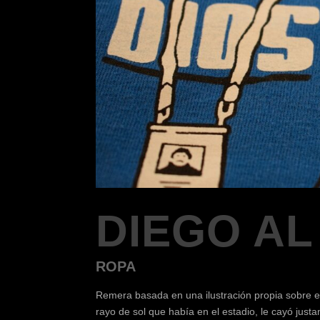
DIEGO AL
ROPA
Remera basada en una ilustración propia sobre e
rayo de sol que había en el estadio, le cayó justa