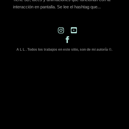
interacción en pantalla. Se lee el hashtag que...
A L L . Todos los trabajos en este sitio, son de mi autoría ©.